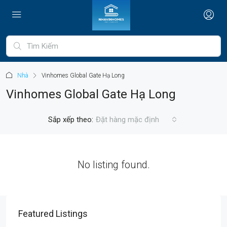
Nhà
Vinhomes Global Gate Hạ Long
Vinhomes Global Gate Hạ Long
Sắp xếp theo:
Đặt hàng mặc định
No listing found.
Featured Listings