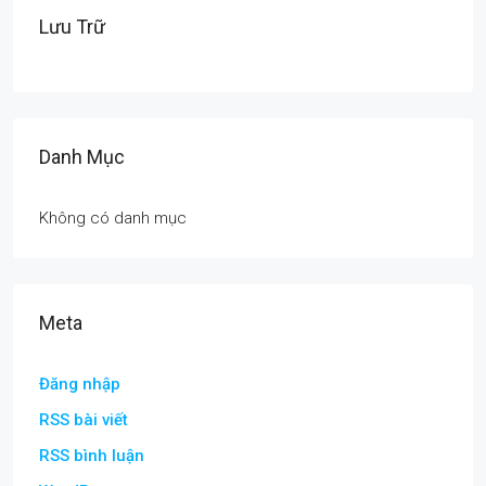
Lưu Trữ
Danh Mục
Không có danh mục
Meta
Đăng nhập
RSS bài viết
RSS bình luận