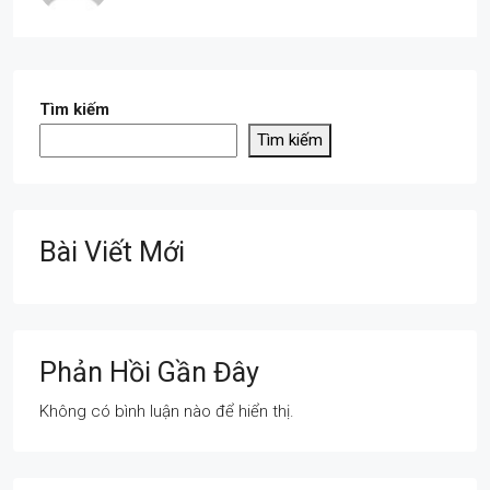
Tìm kiếm
Tìm kiếm
Bài Viết Mới
Phản Hồi Gần Đây
Không có bình luận nào để hiển thị.