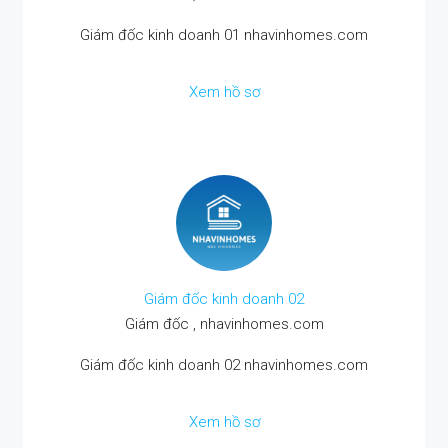
Giám đốc kinh doanh 01 nhavinhomes.com
Xem hồ sơ
Giám đốc kinh doanh 02
Giám đốc , nhavinhomes.com
Giám đốc kinh doanh 02 nhavinhomes.com
Xem hồ sơ