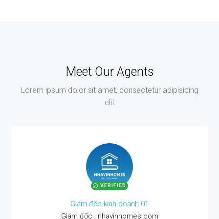
Meet Our Agents
Lorem ipsum dolor sit amet, consectetur adipisicing
elit
VERIFIED
Giám đốc kinh doanh 01
Giám đốc , nhavinhomes.com