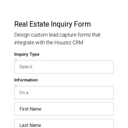
Real Estate Inquiry Form
Design custom lead capture forms that
integrate with the Houzez CRM
Inquiry Type
Information