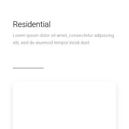
Residential
Lorem ipsum dolor sit amet, consectetur adipiscing
elit, sed do eiusmod tempor incidi dunt