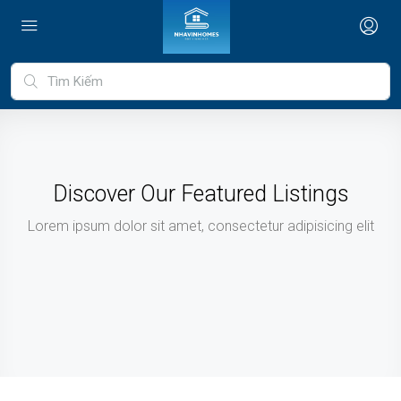
Discover Our Featured Listings
Lorem ipsum dolor sit amet, consectetur adipisicing elit