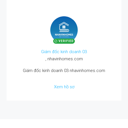
VERIFIED
Giám đốc kinh doanh 03
, nhavinhomes.com
Giám đốc kinh doanh 03 nhavinhomes.com
Xem hồ sơ