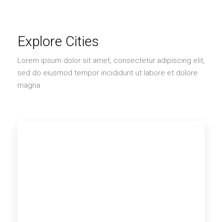
Explore Cities
Lorem ipsum dolor sit amet, consectetur adipiscing elit,
sed do eiusmod tempor incididunt ut labore et dolore
magna