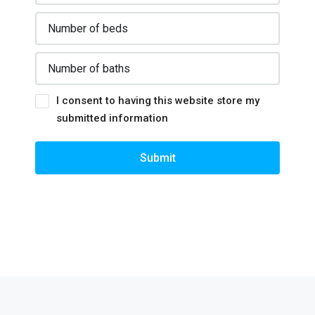
I consent to having this website store my
submitted information
Submit