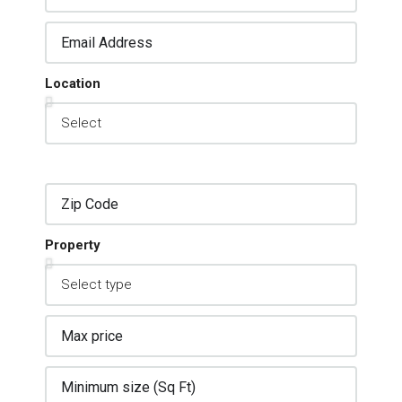
Location
Property