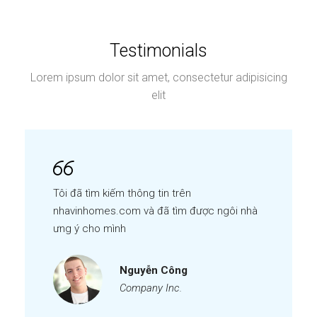
Testimonials
Lorem ipsum dolor sit amet, consectetur adipisicing
elit
Tôi đã tìm kiếm thông tin trên
nhavinhomes.com và đã tìm được ngôi nhà
ưng ý cho mình
Nguyễn Công
Company Inc.