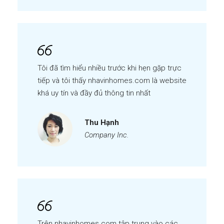
Tôi đã tìm hiểu nhiều trước khi hẹn gặp trực
tiếp và tôi thấy nhavinhomes.com là website
khá uy tín và đầy đủ thông tin nhất
Thu Hạnh
Company Inc.
Trên nhavinhomes.com tập trung vào các