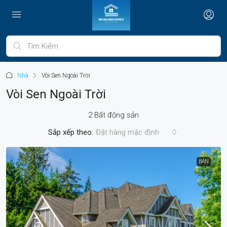
Nhà
Vòi Sen Ngoài Trời
Vòi Sen Ngoài Trời
2 Bất động sản
Sắp xếp theo:
Đặt hàng mặc định
BÁN