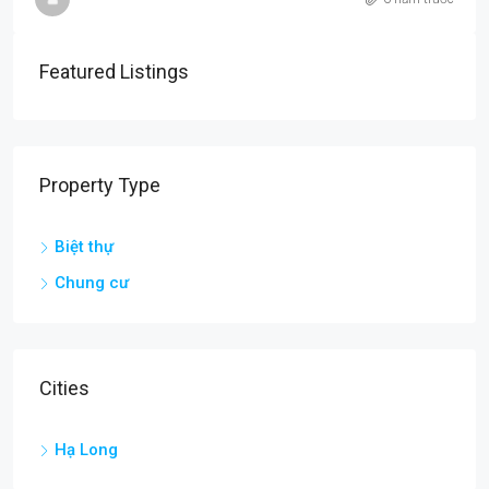
Featured Listings
Property Type
Biệt thự
Chung cư
Cities
Hạ Long