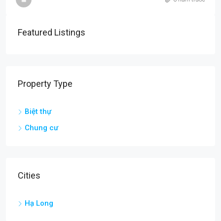
Featured Listings
Property Type
Biệt thự
Chung cư
Cities
Hạ Long