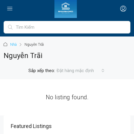
Nhà
Nguyễn Trãi
Nguyễn Trãi
Sắp xếp theo:
Đặt hàng mặc định
No listing found.
Featured Listings