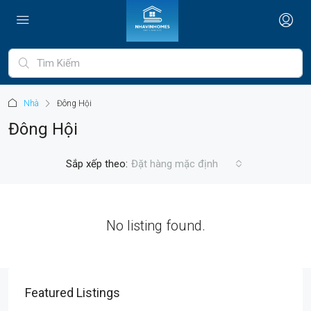
Nhà
Đông Hội
Đông Hội
Sắp xếp theo:
Đặt hàng mặc định
No listing found.
Featured Listings